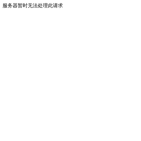
服务器暂时无法处理此请求