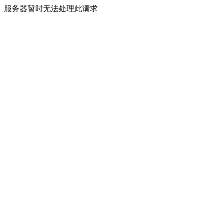
服务器暂时无法处理此请求