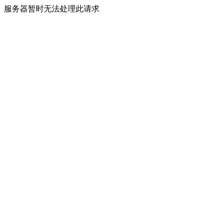
服务器暂时无法处理此请求