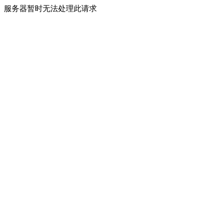
服务器暂时无法处理此请求