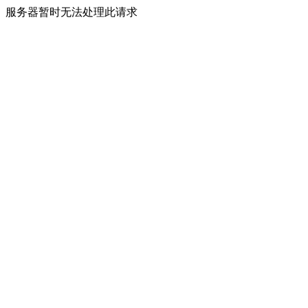
服务器暂时无法处理此请求