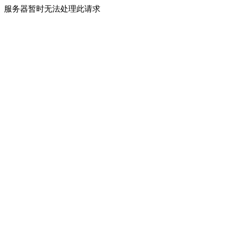
服务器暂时无法处理此请求