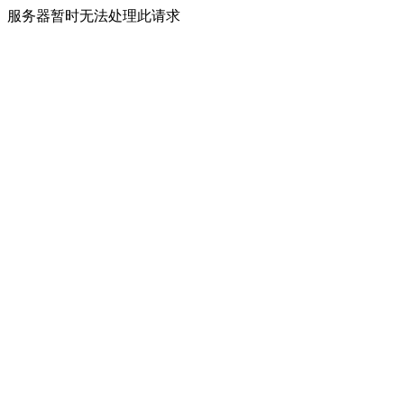
服务器暂时无法处理此请求