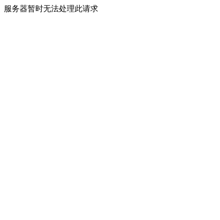
服务器暂时无法处理此请求