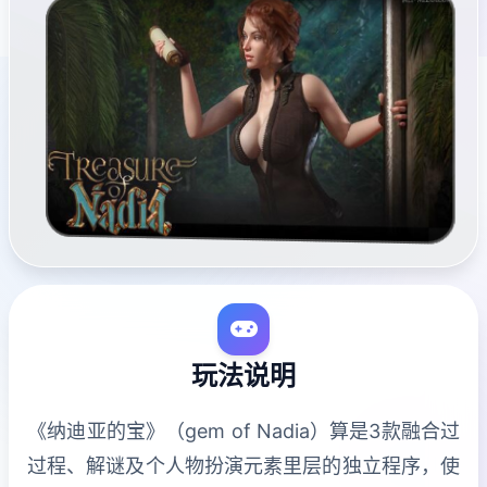
玩法说明
《纳迪亚的宝》（gem of Nadia）算是3款融合过
过程、解谜及个人物扮演元素里层的独立程序，使