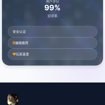
用户评分
99%
好评率
安全认证
编辑推荐
玩家喜爱