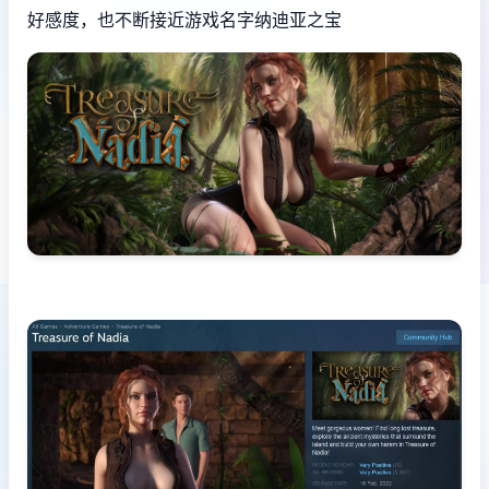
好感度，也不断接近游戏名字纳迪亚之宝