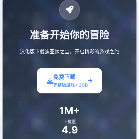
准备开始你的冒险
汉化版下载迪亚纳之宝，开启精彩的游戏之旅
免费下载
完整版游戏 • 2GB
1M+
下载量
4.9