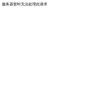
服务器暂时无法处理此请求