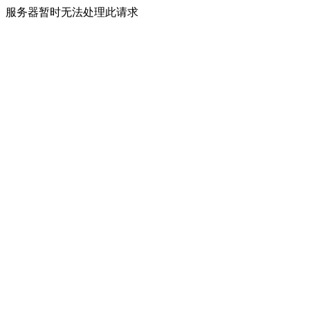
服务器暂时无法处理此请求