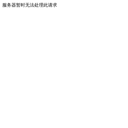
服务器暂时无法处理此请求