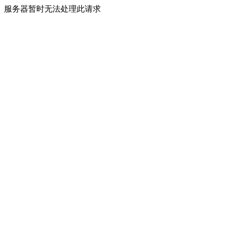
服务器暂时无法处理此请求