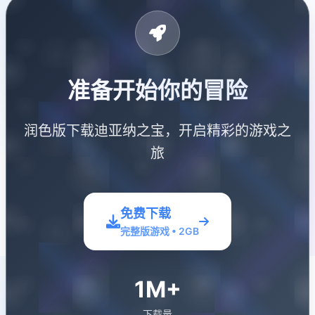
准备开始你的冒险
润色版下载迪亚纳之宝，开启精彩的游戏之
旅
免费下载
完整版游戏 • 2GB
1M+
下载量