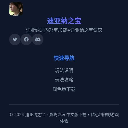
迪亚纳之宝
迪亚纳之内部宝加载+迪亚纳之宝诀窍
快速导航
玩法说明
玩法攻略
润色版下载
© 2024 迪亚纳之宝 - 游戏论坛 中文版下载 • 精心制作的游戏
体验