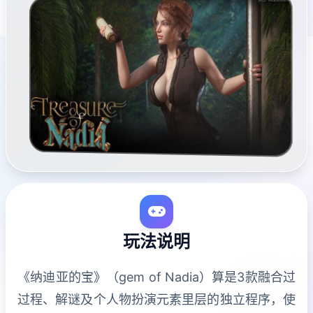
玩法说明
《纳迪亚的宝》（gem of Nadia）算是3款融合过
过程、解谜及个人物扮演元素里层的独立程序，使