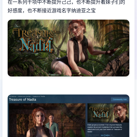
在一系列干项中不断提升己己，也不断提升着妹子们的
好感度，也不断接近游戏名字纳迪亚之宝