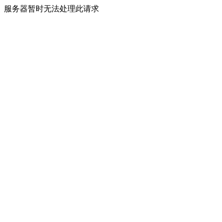
服务器暂时无法处理此请求