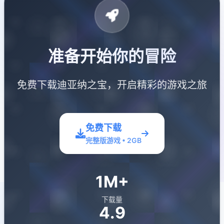
准备开始你的冒险
免费下载迪亚纳之宝，开启精彩的游戏之旅
免费下载
完整版游戏 • 2GB
1M+
下载量
4.9