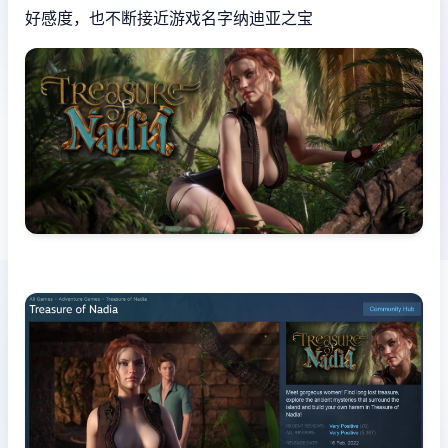
好感度，也不断接近游戏名字纳迪亚之宝