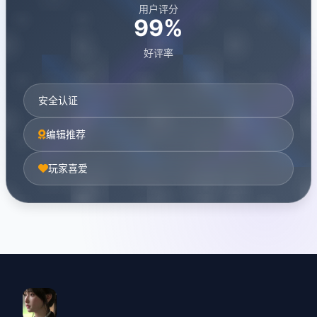
用户评分
99%
好评率
安全认证
编辑推荐
玩家喜爱