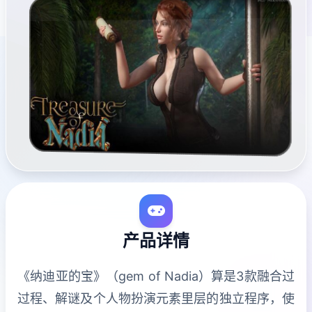
产品详情
《纳迪亚的宝》（gem of Nadia）算是3款融合过
过程、解谜及个人物扮演元素里层的独立程序，使