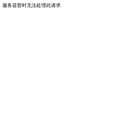
服务器暂时无法处理此请求