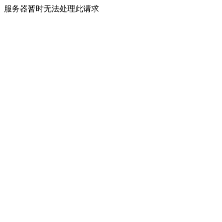
服务器暂时无法处理此请求