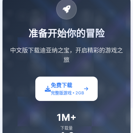
准备开始你的冒险
中文版下载迪亚纳之宝，开启精彩的游戏之
旅
免费下载
完整版游戏 • 2GB
1M+
下载量