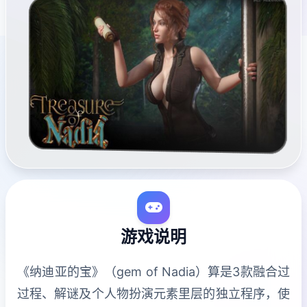
游戏说明
《纳迪亚的宝》（gem of Nadia）算是3款融合过
过程、解谜及个人物扮演元素里层的独立程序，使