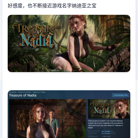
好感度，也不断接近游戏名字纳迪亚之宝