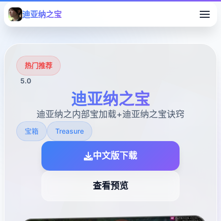
迪亚纳之宝
热门推荐
5.0
迪亚纳之宝
迪亚纳之内部宝加载+迪亚纳之宝诀窍
宝箱
Treasure
中文版下载
查看预览