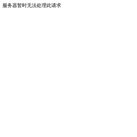
服务器暂时无法处理此请求