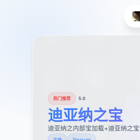
热门推荐
5.0
迪亚纳之宝
迪亚纳之内部宝加载+迪亚纳之宝
宝箱
Treasure