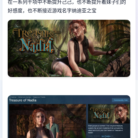
在一系列干项中不断提升己己，也不断提升着妹子们的
好感度，也不断接近游戏名字纳迪亚之宝