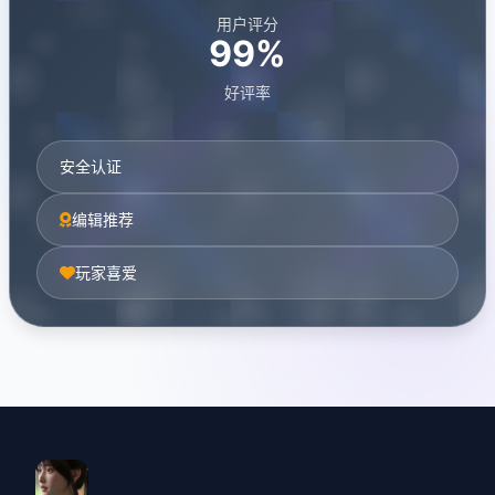
用户评分
99%
好评率
安全认证
编辑推荐
玩家喜爱