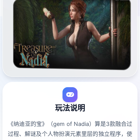
玩法说明
《纳迪亚的宝》（gem of Nadia）算是3款融合过
过程、解谜及个人物扮演元素里层的独立程序，使