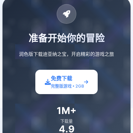
准备开始你的冒险
润色版下载迪亚纳之宝，开启精彩的游戏之旅
免费下载
完整版游戏 • 2GB
1M+
下载量
4.9