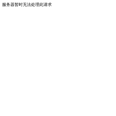
服务器暂时无法处理此请求