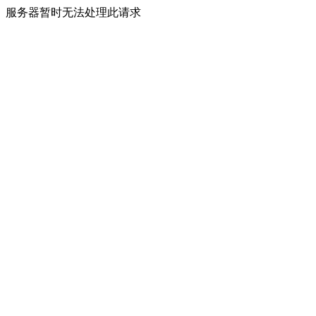
服务器暂时无法处理此请求