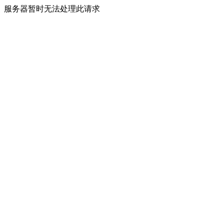
服务器暂时无法处理此请求