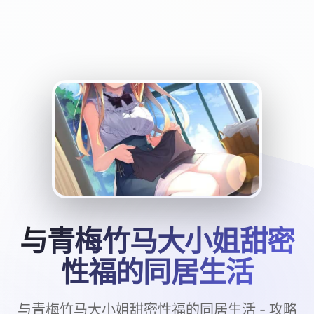
与青梅竹马大小姐甜密
性福的同居生活
与青梅竹马大小姐甜密性福的同居生活 - 攻略